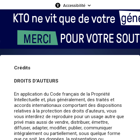
Accessibilité
Crédits
DROITS D'AUTEURS
En application du Code français de la Propriété
Intellectuelle et, plus généralement, des traités et
accords internationaux comportant des dispositions
relatives à la protection des droits d'auteurs, vous
vous interdirez de reproduire pour un usage autre que
privé mais aussi de vendre, distribuer, émettre,
diffuser, adapter, modifier, publier, communiquer
intégralement ou partiellement, sous quelque forme
que ce soit, les données, la présentation ou